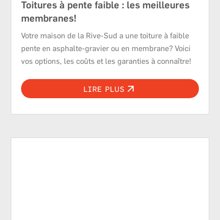
Toitures à pente faible : les meilleures
membranes!
Votre maison de la Rive-Sud a une toiture à faible
pente en asphalte-gravier ou en membrane? Voici
vos options, les coûts et les garanties à connaître!
LIRE PLUS