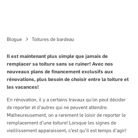
Blogue
Toitures de bardeau
Il est maintenant plus simple que jamais de
remplacer sa toiture sans se ruiner! Avec nos
nouveaux plans de financement exclusifs aux
rénovations, plus besoin de choisir entre la toiture et
les vacances!
En rénovation, il y a certains travaux qu’on peut décider
de reporter et d’autres qui ne peuvent attendre.
Malheureusement, on a rarement le loisir de reporter le
remplacement d’une toiture! Lorsque les signes de
vieillissement apparaissent, c’est qu’il est temps d’agir!