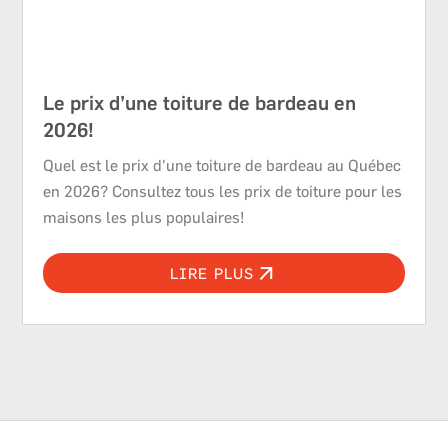
Toitures de bardeau
Le prix d’une toiture de bardeau en
2026!
Quel est le prix d'une toiture de bardeau au Québec
en 2026? Consultez tous les prix de toiture pour les
maisons les plus populaires!
LIRE PLUS