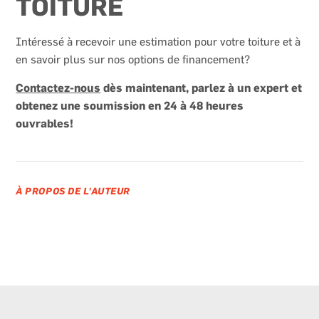
TOITURE
Intéressé à recevoir une estimation pour votre toiture et à
en savoir plus sur nos options de financement?
Contactez-nous
dès maintenant, parlez à un expert et
obtenez une soumission en 24 à 48 heures
ouvrables!
À PROPOS DE L'AUTEUR