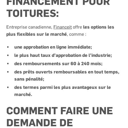
FINANCEMENT POUR
TOITURES:
Entreprise canadienne,
Financeit
offre
les options les
plus flexibles sur le marché
, comme :
une approbation en ligne immédiate;
le plus haut taux d’approbation de l’industrie;
des remboursements sur 60 à 240 mois;
des prêts ouverts remboursables en tout temps,
sans pénalité;
des termes parmi les plus avantageux sur le
marché.
COMMENT FAIRE UNE
DEMANDE DE