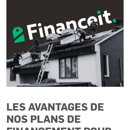
LES AVANTAGES DE
NOS PLANS DE