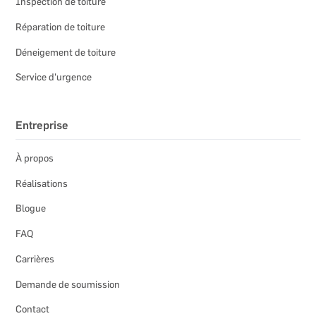
Inspection de toiture
Réparation de toiture
Déneigement de toiture
Service d'urgence
Entreprise
À propos
Réalisations
Blogue
FAQ
Carrières
Demande de soumission
Contact