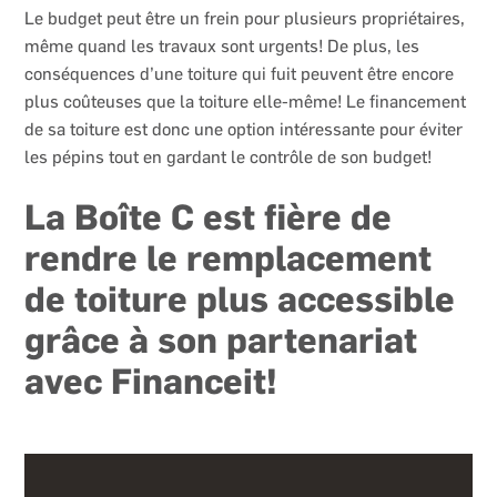
Le budget peut être un frein pour plusieurs propriétaires,
même quand les travaux sont urgents! De plus, les
conséquences d’une toiture qui fuit peuvent être encore
plus coûteuses que la toiture elle-même! Le financement
de sa toiture est donc une option intéressante pour éviter
les pépins tout en gardant le contrôle de son budget!
La Boîte C est fière de
rendre le remplacement
de toiture plus accessible
grâce à son partenariat
avec Financeit!