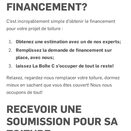
FINANCEMENT?
C’est incroyablement simple d’obtenir le financement
pour votre projet de toiture :
Obtenez une estimation avec un de nos experts;
Remplissez la demande de financement sur
place, avec nous;
laissez La Boîte C s’occuper de tout le reste!
Relaxez, regardez-nous remplacer votre toiture, dormez
mieux en sachant que vous êtes couvert! Nous nous
occupons de tout!
RECEVOIR UNE
SOUMISSION POUR SA