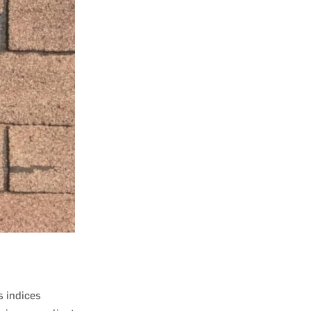
s indices