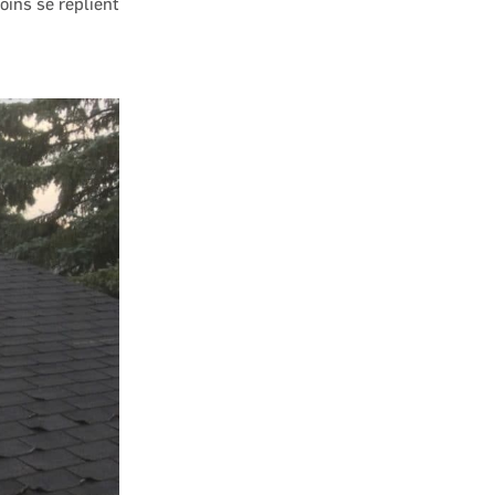
oins se replient