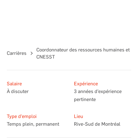
Coordonnateur des ressources humaines et
Carrières
CNESST
Salaire
Expérience
À discuter
3 années d’expérience
pertinente
Type d'emploi
Lieu
Temps plein, permanent
Rive-Sud de Montréal