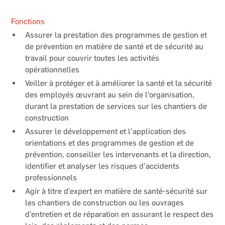
Fonctions
Assurer la prestation des programmes de gestion et
de prévention en matière de santé et de sécurité au
travail pour couvrir toutes les activités
opérationnelles
Veiller à protéger et à améliorer la santé et la sécurité
des employés œuvrant au sein de l’organisation,
durant la prestation de services sur les chantiers de
construction
Assurer le développement et l’application des
orientations et des programmes de gestion et de
prévention, conseiller les intervenants et la direction,
identifier et analyser les risques d’accidents
professionnels
Agir à titre d’expert en matière de santé-sécurité sur
les chantiers de construction ou les ouvrages
d’entretien et de réparation en assurant le respect des