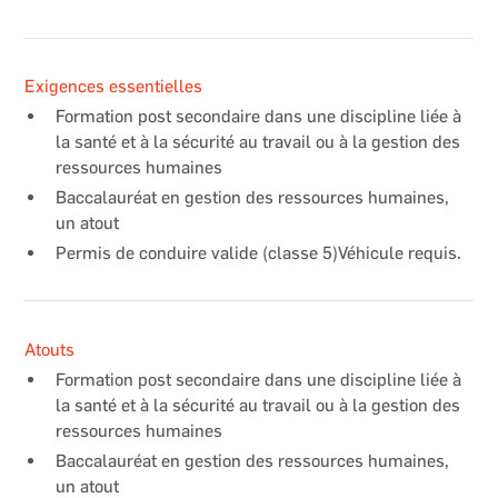
Exigences essentielles
Formation post secondaire dans une discipline liée à
la santé et à la sécurité au travail ou à la gestion des
ressources humaines
Baccalauréat en gestion des ressources humaines,
un atout
Permis de conduire valide (classe 5)Véhicule requis.
Atouts
Formation post secondaire dans une discipline liée à
la santé et à la sécurité au travail ou à la gestion des
ressources humaines
Baccalauréat en gestion des ressources humaines,
un atout