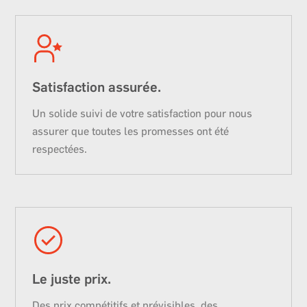
Satisfaction assurée.
Un solide suivi de votre satisfaction pour nous
assurer que toutes les promesses ont été
respectées.
Le juste prix.
Des prix compétitifs et prévisibles, des