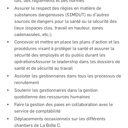
lois, des règlements et des normes
Assurer le respect des règles en matière de
substances dangereuses (SIMDUT) ou d’autres
sources de dangers pour la santé ou la sécurité des
lieux (espaces clos, travail en hauteur, zones
cadenassées, etc.);
Concevoir et mettre en place les plans d’action et les
procédures visant à protéger la santé et assurer la
sécurité des employés et du public durant les
opérationsAssurer le leadership dans les dossiers de
santé et de sécurité au travail
Assister les gestionnaires dans tous les processus de
recrutement
Soutenir les gestionnaires dans la gestion
quotidienne des ressources humaines
Faire la gestion des paies en collaboration avec le
service de comptabilité
Déplacements occasionnels sur les différents
chantiers de La Boîte C.