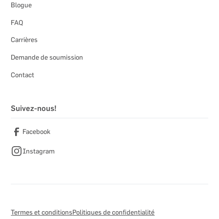
Blogue
FAQ
Carrières
Demande de soumission
Contact
Suivez-nous!
Facebook
Instagram
Termes et conditions
Politiques de confidentialité