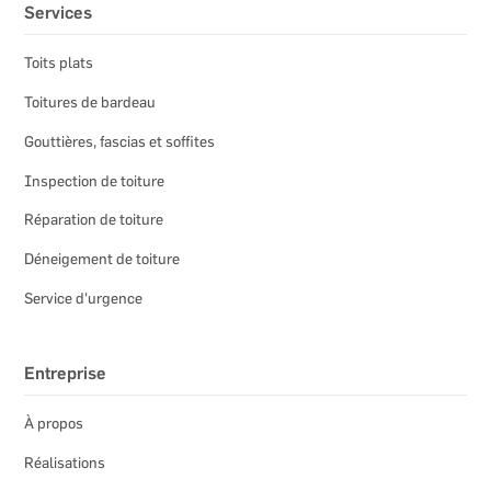
Services
Toits plats
Toitures de bardeau
Gouttières, fascias et soffites
Inspection de toiture
Réparation de toiture
Déneigement de toiture
Service d'urgence
Entreprise
À propos
Réalisations