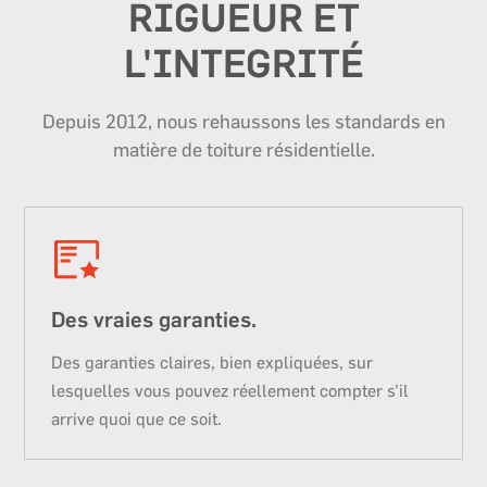
RIGUEUR ET
L'INTEGRITÉ
Depuis 2012, nous rehaussons les standards en
matière de toiture résidentielle.
Des vraies garanties.
Des garanties claires, bien expliquées, sur
lesquelles vous pouvez réellement compter s'il
arrive quoi que ce soit.