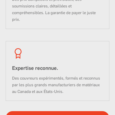
soumissions claires, détaillées et
compréhensibles. La garantie de payer le juste
prix.
Expertise reconnue.
Des couvreurs expérimentés, formés et reconnus
par les plus grands manufacturiers de matériaux
au Canada et aux États-Unis.