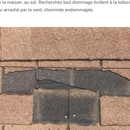
de la maison, au sol. Recherchez tout dommage évident à la toitur
u arraché par le vent, cheminée endommagée.