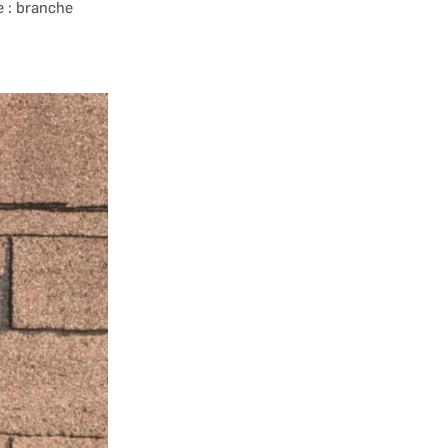
e : branche