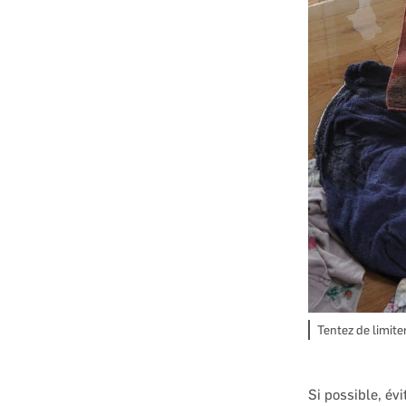
Tentez de limite
Si possible, év