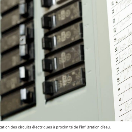
tion des circuits électriques à proximité de l’infiltration d’eau.