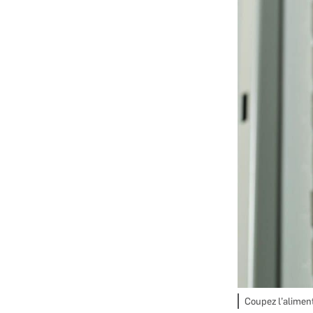
Coupez l’alimenta