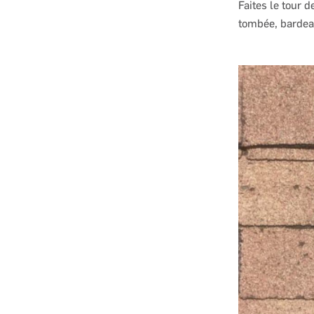
Faites le tour 
tombée, bardea