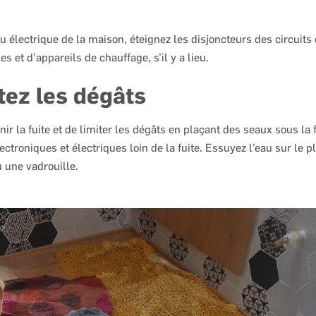
 électrique de la maison, éteignez les disjoncteurs des circuits 
es et d’appareils de chauffage, s’il y a lieu.
tez les dégâts
nir la fuite et de limiter les dégâts en plaçant des seaux sous la 
ectroniques et électriques loin de la fuite. Essuyez l’eau sur le 
u une vadrouille.