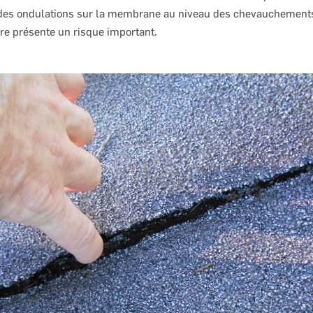
des ondulations sur la membrane au niveau des chevauchements,
re présente un risque important.