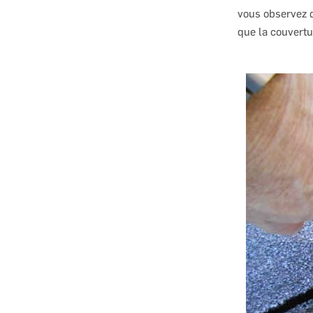
vous observez 
que la couvertu