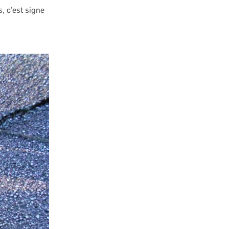
 c’est signe